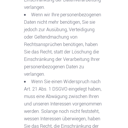
verlangen.
Wenn wir Ihre personenbezogenen
Daten nicht mehr benötigen, Sie sie
jedoch zur Ausübung, Verteidigung
oder Geltendmachung von
Rechtsansprüchen benötigen, haben
Sie das Recht, statt der Löschung die
Einschränkung der Verarbeitung Ihrer
personenbezogenen Daten zu
verlangen.
Wenn Sie einen Widerspruch nach
Art. 21 Abs. 1 DSGVO eingelegt haben,
muss eine Abwägung zwischen Ihren
und unseren Interessen vorgenommen
werden. Solange noch nicht feststeht,
wessen Interessen überwiegen, haben
Sie das Recht, die Einschränkung der