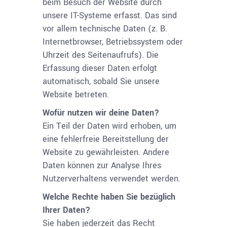
beim Besuch der Website durch
unsere IT-Systeme erfasst. Das sind
vor allem technische Daten (z. B.
Internetbrowser, Betriebssystem oder
Uhrzeit des Seitenaufrufs). Die
Erfassung dieser Daten erfolgt
automatisch, sobald Sie unsere
Website betreten.
Wofür nutzen wir deine Daten?
Ein Teil der Daten wird erhoben, um
eine fehlerfreie Bereitstellung der
Website zu gewährleisten. Andere
Daten können zur Analyse Ihres
Nutzerverhaltens verwendet werden.
Welche Rechte haben Sie bezüglich
Ihrer Daten?
Sie haben jederzeit das Recht