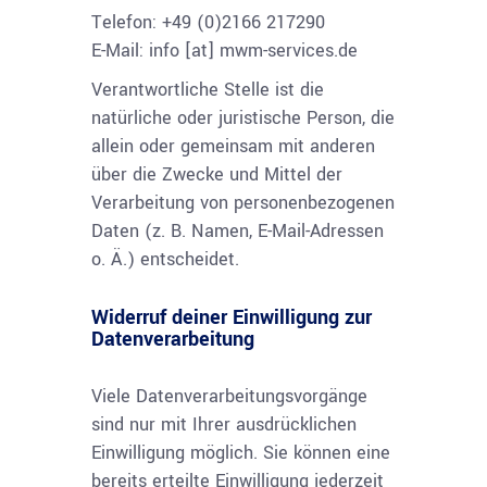
Telefon: +49 (0)2166 217290
E-Mail: info [at] mwm-services.de
Verantwortliche Stelle ist die
natürliche oder juristische Person, die
allein oder gemeinsam mit anderen
über die Zwecke und Mittel der
Verarbeitung von personenbezogenen
Daten (z. B. Namen, E-Mail-Adressen
o. Ä.) entscheidet.
Widerruf deiner Einwilligung zur
Datenverarbeitung
Viele Datenverarbeitungsvorgänge
sind nur mit Ihrer ausdrücklichen
Einwilligung möglich. Sie können eine
bereits erteilte Einwilligung jederzeit