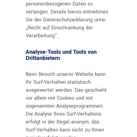
personenbezogenen Daten zu
verlangen. Details hierzu entnehmen
Sie der Datenschutzerklärung unter
„Recht auf Einschränkung der
Verarbeitung“.
Analyse-Tools und Tools von
Drittanbietern
Beim Besuch unserer Website kann
Ihr Surf-Verhalten statistisch
ausgewertet werden. Das geschieht
vor allem mit Cookies und mit
sogenannten Analyseprogrammen.
Die Analyse Ihres Surf-Verhaltens
erfolgt in der Regel anonym; das
Surf-Verhalten kann nicht zu Ihnen