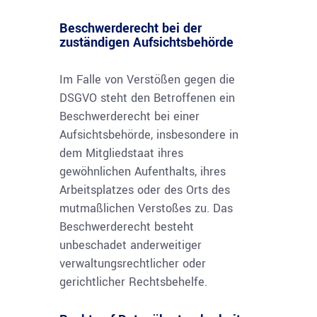
Beschwerderecht bei der
zuständigen Aufsichtsbehörde
Im Falle von Verstößen gegen die
DSGVO steht den Betroffenen ein
Beschwerderecht bei einer
Aufsichtsbehörde, insbesondere in
dem Mitgliedstaat ihres
gewöhnlichen Aufenthalts, ihres
Arbeitsplatzes oder des Orts des
mutmaßlichen Verstoßes zu. Das
Beschwerderecht besteht
unbeschadet anderweitiger
verwaltungsrechtlicher oder
gerichtlicher Rechtsbehelfe.