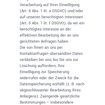
Verarbeitung auf Ihrer Einwilligung
(Art. 6 Abs. 1 lit. a DSGVO) und/oder
auf unseren berechtigten Interessen
(Art. 6 Abs. 1 lit. f DSGVO), da wir ein
berechtigtes Interesse an der
effektiven Bearbeitung der an uns
gerichteten Anfragen haben.
Die von Ihnen an uns per
Kontaktanfragen übersandten Daten
verbleiben bei uns, bis Sie uns zur
Löschung auffordern, Ihre
Einwilligung zur Speicherung
widerrufen oder der Zweck für die
Datenspeicherung entfällt (z. B. nach
abgeschlossener Bearbeitung Ihres
Anliegens). Zwingende gesetzliche
Bestimmungen – insbesondere