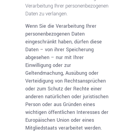
Verarbeitung Ihrer personenbezogenen
Daten zu verlangen.
Wenn Sie die Verarbeitung Ihrer
personenbezogenen Daten
eingeschränkt haben, dürfen diese
Daten – von ihrer Speicherung
abgesehen – nur mit Ihrer
Einwilligung oder zur
Geltendmachung, Ausübung oder
Verteidigung von Rechtsansprüchen
oder zum Schutz der Rechte einer
anderen natürlichen oder juristischen
Person oder aus Gründen eines
wichtigen öffentlichen Interesses der
Europäischen Union oder eines
Mitgliedstaats verarbeitet werden.