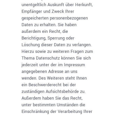
unentgeltlich Auskunft über Herkunft,
Empfänger und Zweck Ihrer
gespeicherten personenbezogenen
Daten zu erhalten. Sie haben
außerdem ein Recht, die
Berichtigung, Sperrung oder
Löschung dieser Daten zu verlangen.
Hierzu sowie zu weiteren Fragen zum
Thema Datenschutz können Sie sich
jederzeit unter der im Impressum
angegebenen Adresse an uns
wenden. Des Weiteren steht Ihnen
ein Beschwerderecht bei der
zuständigen Aufsichtsbehörde zu.
Außerdem haben Sie das Recht,
unter bestimmten Umständen die
Einschränkung der Verarbeitung Ihrer