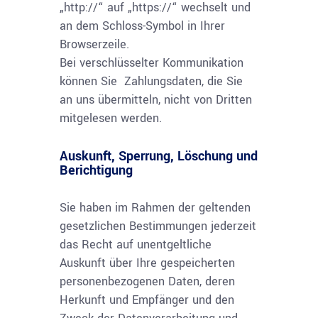
„http://“ auf „https://“ wechselt und
an dem Schloss-Symbol in Ihrer
Browserzeile.
Bei verschlüsselter Kommunikation
können Sie Zahlungsdaten, die Sie
an uns übermitteln, nicht von Dritten
mitgelesen werden.
Auskunft, Sperrung, Löschung und
Berichtigung
Sie haben im Rahmen der geltenden
gesetzlichen Bestimmungen jederzeit
das Recht auf unentgeltliche
Auskunft über Ihre gespeicherten
personenbezogenen Daten, deren
Herkunft und Empfänger und den