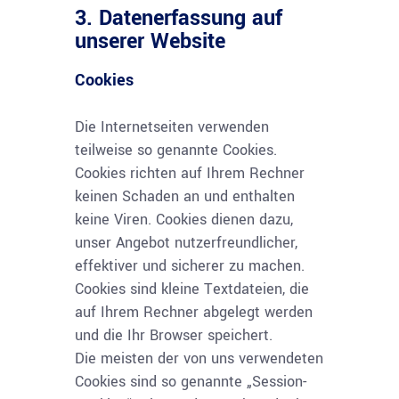
3. Datenerfassung auf
unserer Website
Cookies
Die Internetseiten verwenden
teilweise so genannte Cookies.
Cookies richten auf Ihrem Rechner
keinen Schaden an und enthalten
keine Viren. Cookies dienen dazu,
unser Angebot nutzerfreundlicher,
effektiver und sicherer zu machen.
Cookies sind kleine Textdateien, die
auf Ihrem Rechner abgelegt werden
und die Ihr Browser speichert.
Die meisten der von uns verwendeten
Cookies sind so genannte „Session-