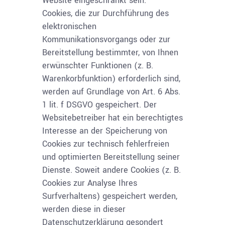
Website eingeschränkt sein.
Cookies, die zur Durchführung des
elektronischen
Kommunikationsvorgangs oder zur
Bereitstellung bestimmter, von Ihnen
erwünschter Funktionen (z. B.
Warenkorbfunktion) erforderlich sind,
werden auf Grundlage von Art. 6 Abs.
1 lit. f DSGVO gespeichert. Der
Websitebetreiber hat ein berechtigtes
Interesse an der Speicherung von
Cookies zur technisch fehlerfreien
und optimierten Bereitstellung seiner
Dienste. Soweit andere Cookies (z. B.
Cookies zur Analyse Ihres
Surfverhaltens) gespeichert werden,
werden diese in dieser
Datenschutzerklärung gesondert