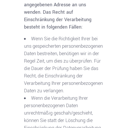
angegebenen Adresse an uns
wenden. Das Recht auf
Einschränkung der Verarbeitung
besteht in folgenden Fällen:
Wenn Sie die Richtigkeit Ihrer bei
uns gespeicherten personenbezogenen
Daten bestreiten, benötigen wir in der
Regel Zeit, um dies zu überprüfen. Für
die Dauer der Prüfung haben Sie das
Recht, die Einschränkung der
Verarbeitung Ihrer personenbezogenen
Daten zu verlangen.
Wenn die Verarbeitung Ihrer
personenbezogenen Daten
unrechtmäßig geschah/geschieht,
können Sie statt der Löschung die
Einschränkung der Datenverarbeitung