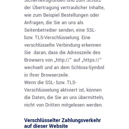
Sicherheitsgründen und zum Schutz
der Übertragung vertraulicher Inhalte,
wie zum Beispiel Bestellungen oder
Anfragen, die Sie an uns als
Seitenbetreiber senden, eine SSL-
bzw. TLS-Verschlüsselung. Eine
verschlüsselte Verbindung erkennen
Sie daran, dass die Adresszeile des
Browsers von „http://“ auf „https://“
wechselt und an dem Schloss-Symbol
in Ihrer Browserzeile.
Wenn die SSL- bzw. TLS-
Verschlüsselung aktiviert ist, können
die Daten, die Sie an uns übermitteln,
nicht von Dritten mitgelesen werden.
Verschlüsselter Zahlungsverkehr
auf dieser Website