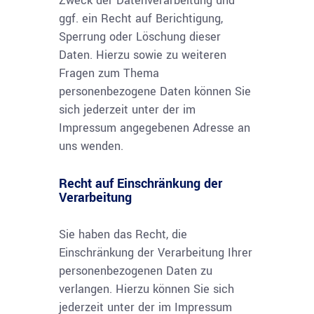
Zweck der Datenverarbeitung und
ggf. ein Recht auf Berichtigung,
Sperrung oder Löschung dieser
Daten. Hierzu sowie zu weiteren
Fragen zum Thema
personenbezogene Daten können Sie
sich jederzeit unter der im
Impressum angegebenen Adresse an
uns wenden.
Recht auf Einschränkung der
Verarbeitung
Sie haben das Recht, die
Einschränkung der Verarbeitung Ihrer
personenbezogenen Daten zu
verlangen. Hierzu können Sie sich
jederzeit unter der im Impressum