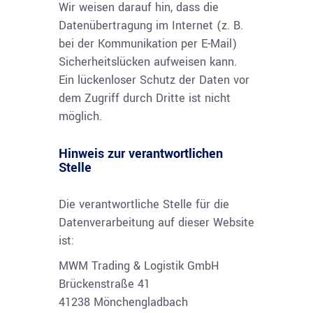
Wir weisen darauf hin, dass die
Datenübertragung im Internet (z. B.
bei der Kommunikation per E-Mail)
Sicherheitslücken aufweisen kann.
Ein lückenloser Schutz der Daten vor
dem Zugriff durch Dritte ist nicht
möglich.
Hinweis zur verantwortlichen
Stelle
Die verantwortliche Stelle für die
Datenverarbeitung auf dieser Website
ist:
MWM Trading & Logistik GmbH
Brückenstraße 41
41238 Mönchengladbach