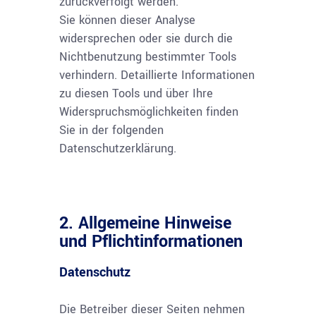
zurückverfolgt werden.
Sie können dieser Analyse
widersprechen oder sie durch die
Nichtbenutzung bestimmter Tools
verhindern. Detaillierte Informationen
zu diesen Tools und über Ihre
Widerspruchsmöglichkeiten finden
Sie in der folgenden
Datenschutzerklärung.
2. Allgemeine Hinweise
und Pflichtinformationen
Datenschutz
Die Betreiber dieser Seiten nehmen