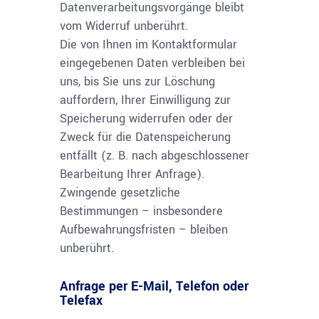
Datenverarbeitungsvorgänge bleibt
vom Widerruf unberührt.
Die von Ihnen im Kontaktformular
eingegebenen Daten verbleiben bei
uns, bis Sie uns zur Löschung
auffordern, Ihrer Einwilligung zur
Speicherung widerrufen oder der
Zweck für die Datenspeicherung
entfällt (z. B. nach abgeschlossener
Bearbeitung Ihrer Anfrage).
Zwingende gesetzliche
Bestimmungen – insbesondere
Aufbewahrungsfristen – bleiben
unberührt.
Anfrage per E-Mail, Telefon oder
Telefax