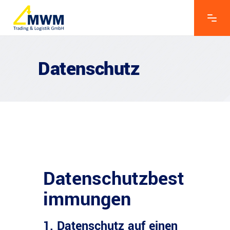
Datenschutz
Datenschutzbest
immungen
1. Datenschutz auf einen