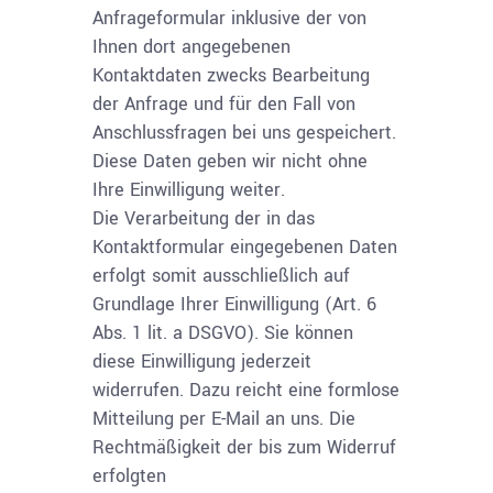
Anfrageformular inklusive der von
Ihnen dort angegebenen
Kontaktdaten zwecks Bearbeitung
der Anfrage und für den Fall von
Anschlussfragen bei uns gespeichert.
Diese Daten geben wir nicht ohne
Ihre Einwilligung weiter.
Die Verarbeitung der in das
Kontaktformular eingegebenen Daten
erfolgt somit ausschließlich auf
Grundlage Ihrer Einwilligung (Art. 6
Abs. 1 lit. a DSGVO). Sie können
diese Einwilligung jederzeit
widerrufen. Dazu reicht eine formlose
Mitteilung per E-Mail an uns. Die
Rechtmäßigkeit der bis zum Widerruf
erfolgten