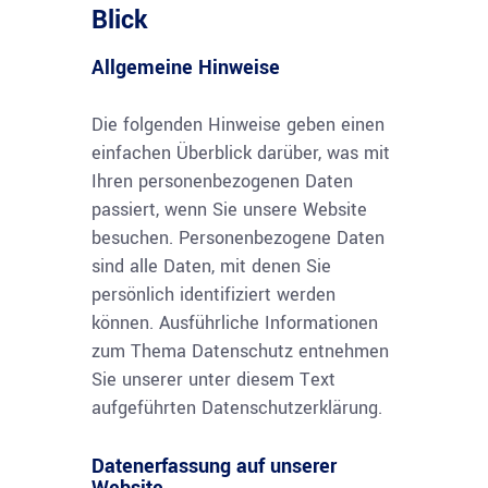
Blick
Allgemeine Hinweise
Die folgenden Hinweise geben einen
einfachen Überblick darüber, was mit
Ihren personenbezogenen Daten
passiert, wenn Sie unsere Website
besuchen. Personenbezogene Daten
sind alle Daten, mit denen Sie
persönlich identifiziert werden
können. Ausführliche Informationen
zum Thema Datenschutz entnehmen
Sie unserer unter diesem Text
aufgeführten Datenschutzerklärung.
Datenerfassung auf unserer