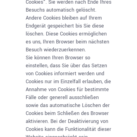
Cookies“. Sie werden nach Ende Ihres
Besuchs automatisch gelöscht.
Andere Cookies bleiben auf Ihrem
Endgerät gespeichert bis Sie diese
löschen. Diese Cookies ermöglichen
es uns, Ihren Browser beim nächsten
Besuch wiederzuerkennen.
Sie können Ihren Browser so
einstellen, dass Sie über das Setzen
von Cookies informiert werden und
Cookies nur im Einzelfall erlauben, die
Annahme von Cookies für bestimmte
Fälle oder generell ausschließen
sowie das automatische Löschen der
Cookies beim Schließen des Browser
aktivieren. Bei der Deaktivierung von
Cookies kann die Funktionalität dieser