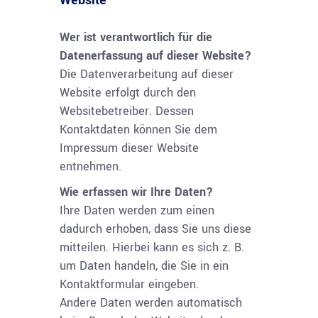
Website
Wer ist verantwortlich für die
Datenerfassung auf dieser Website?
Die Datenverarbeitung auf dieser
Website erfolgt durch den
Websitebetreiber. Dessen
Kontaktdaten können Sie dem
Impressum dieser Website
entnehmen.
Wie erfassen wir Ihre Daten?
Ihre Daten werden zum einen
dadurch erhoben, dass Sie uns diese
mitteilen. Hierbei kann es sich z. B.
um Daten handeln, die Sie in ein
Kontaktformular eingeben.
Andere Daten werden automatisch