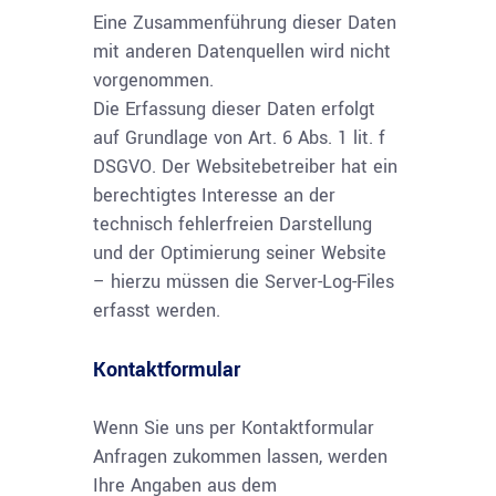
Eine Zusammenführung dieser Daten
mit anderen Datenquellen wird nicht
vorgenommen.
Die Erfassung dieser Daten erfolgt
auf Grundlage von Art. 6 Abs. 1 lit. f
DSGVO. Der Websitebetreiber hat ein
berechtigtes Interesse an der
technisch fehlerfreien Darstellung
und der Optimierung seiner Website
– hierzu müssen die Server-Log-Files
erfasst werden.
Kontaktformular
Wenn Sie uns per Kontaktformular
Anfragen zukommen lassen, werden
Ihre Angaben aus dem