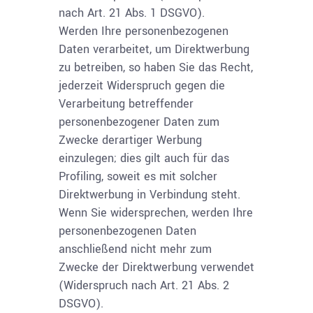
nach Art. 21 Abs. 1 DSGVO).
Werden Ihre personenbezogenen
Daten verarbeitet, um Direktwerbung
zu betreiben, so haben Sie das Recht,
jederzeit Widerspruch gegen die
Verarbeitung betreffender
personenbezogener Daten zum
Zwecke derartiger Werbung
einzulegen; dies gilt auch für das
Profiling, soweit es mit solcher
Direktwerbung in Verbindung steht.
Wenn Sie widersprechen, werden Ihre
personenbezogenen Daten
anschließend nicht mehr zum
Zwecke der Direktwerbung verwendet
(Widerspruch nach Art. 21 Abs. 2
DSGVO).