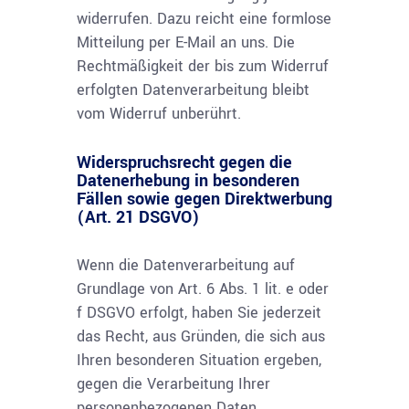
widerrufen. Dazu reicht eine formlose
Mitteilung per E-Mail an uns. Die
Rechtmäßigkeit der bis zum Widerruf
erfolgten Datenverarbeitung bleibt
vom Widerruf unberührt.
Widerspruchsrecht gegen die
Datenerhebung in besonderen
Fällen sowie gegen Direktwerbung
(Art. 21 DSGVO)
Wenn die Datenverarbeitung auf
Grundlage von Art. 6 Abs. 1 lit. e oder
f DSGVO erfolgt, haben Sie jederzeit
das Recht, aus Gründen, die sich aus
Ihren besonderen Situation ergeben,
gegen die Verarbeitung Ihrer
personenbezogenen Daten