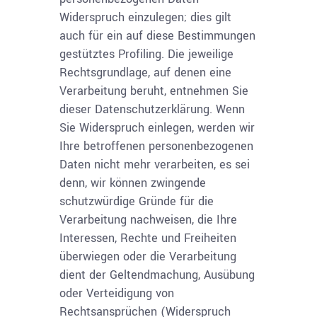
Widerspruch einzulegen; dies gilt
auch für ein auf diese Bestimmungen
gestütztes Profiling. Die jeweilige
Rechtsgrundlage, auf denen eine
Verarbeitung beruht, entnehmen Sie
dieser Datenschutzerklärung. Wenn
Sie Widerspruch einlegen, werden wir
Ihre betroffenen personenbezogenen
Daten nicht mehr verarbeiten, es sei
denn, wir können zwingende
schutzwürdige Gründe für die
Verarbeitung nachweisen, die Ihre
Interessen, Rechte und Freiheiten
überwiegen oder die Verarbeitung
dient der Geltendmachung, Ausübung
oder Verteidigung von
Rechtsansprüchen (Widerspruch