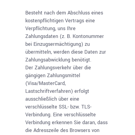
Besteht nach dem Abschluss eines
kostenpflichtigen Vertrags eine
Verpflichtung, uns Ihre
Zahlungsdaten (z. B. Kontonummer
bei Einzugsermächtigung) zu
übermitteln, werden diese Daten zur
Zahlungsabwicklung benötigt.
Der Zahlungsverkehr über die
gängigen Zahlungsmittel
(Visa/MasterCard,
Lastschriftverfahren) erfolgt
ausschließlich über eine
verschlüsselte SSL- bzw. TLS-
Verbindung. Eine verschlüsselte
Verbindung erkennen Sie daran, dass
die Adresszeile des Browsers von