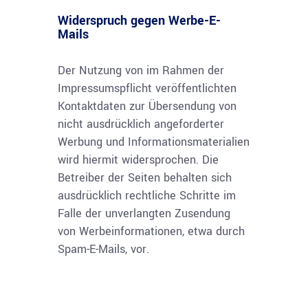
Widerspruch gegen Werbe-E-
Mails
Der Nutzung von im Rahmen der
Impressumspflicht veröffentlichten
Kontaktdaten zur Übersendung von
nicht ausdrücklich angeforderter
Werbung und Informationsmaterialien
wird hiermit widersprochen. Die
Betreiber der Seiten behalten sich
ausdrücklich rechtliche Schritte im
Falle der unverlangten Zusendung
von Werbeinformationen, etwa durch
Spam-E-Mails, vor.