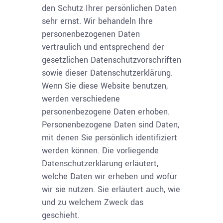
den Schutz Ihrer persönlichen Daten
sehr ernst. Wir behandeln Ihre
personenbezogenen Daten
vertraulich und entsprechend der
gesetzlichen Datenschutzvorschriften
sowie dieser Datenschutzerklärung.
Wenn Sie diese Website benutzen,
werden verschiedene
personenbezogene Daten erhoben.
Personenbezogene Daten sind Daten,
mit denen Sie persönlich identifiziert
werden können. Die vorliegende
Datenschutzerklärung erläutert,
welche Daten wir erheben und wofür
wir sie nutzen. Sie erläutert auch, wie
und zu welchem Zweck das
geschieht.