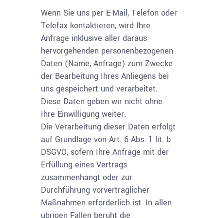
Wenn Sie uns per E-Mail, Telefon oder
Telefax kontaktieren, wird Ihre
Anfrage inklusive aller daraus
hervorgehenden personenbezogenen
Daten (Name, Anfrage) zum Zwecke
der Bearbeitung Ihres Anliegens bei
uns gespeichert und verarbeitet.
Diese Daten geben wir nicht ohne
Ihre Einwilligung weiter.
Die Verarbeitung dieser Daten erfolgt
auf Grundlage von Art. 6 Abs. 1 lit. b
DSGVO, sofern Ihre Anfrage mit der
Erfüllung eines Vertrags
zusammenhängt oder zur
Durchführung vorvertraglicher
Maßnahmen erforderlich ist. In allen
übrigen Fällen beruht die