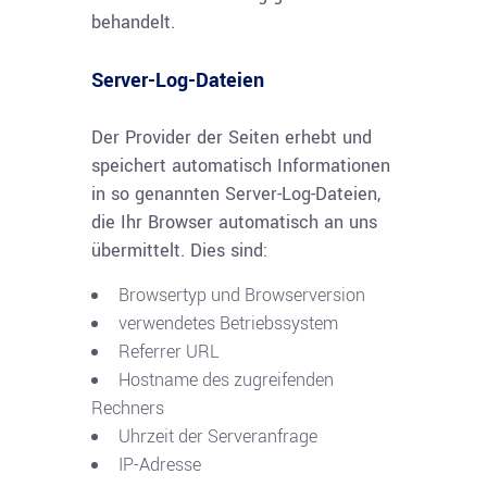
behandelt.
Server-Log-Dateien
Der Provider der Seiten erhebt und
speichert automatisch Informationen
in so genannten Server-Log-Dateien,
die Ihr Browser automatisch an uns
übermittelt. Dies sind:
Browsertyp und Browserversion
verwendetes Betriebssystem
Referrer URL
Hostname des zugreifenden
Rechners
Uhrzeit der Serveranfrage
IP-Adresse