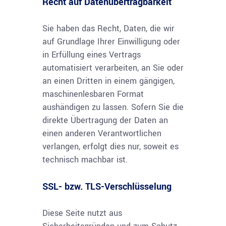
Recht auf Datenübertragbarkeit
Sie haben das Recht, Daten, die wir
auf Grundlage Ihrer Einwilligung oder
in Erfüllung eines Vertrags
automatisiert verarbeiten, an Sie oder
an einen Dritten in einem gängigen,
maschinenlesbaren Format
aushändigen zu lassen. Sofern Sie die
direkte Übertragung der Daten an
einen anderen Verantwortlichen
verlangen, erfolgt dies nur, soweit es
technisch machbar ist.
SSL- bzw. TLS-Verschlüsselung
Diese Seite nutzt aus